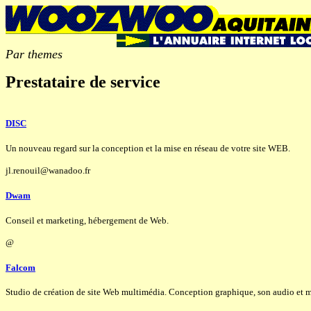
Par themes
Prestataire de service
DISC
Un nouveau regard sur la conception et la mise en réseau de votre site WEB.
jl.renouil@wanadoo.fr
Dwam
Conseil et marketing, hébergement de Web.
@
Falcom
Studio de création de site Web multimédia. Conception graphique, son audio et m