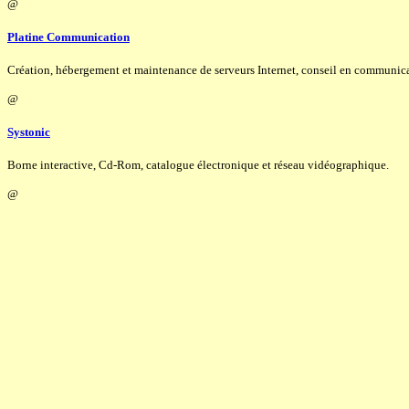
@
Platine Communication
Création, hébergement et maintenance de serveurs Internet, conseil en communic
@
Systonic
Borne interactive, Cd-Rom, catalogue électronique et réseau vidéographique.
@