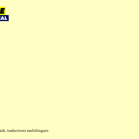
idi, traductions multilingues